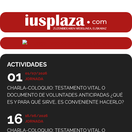
ACTIVIDADES
01
01/07/2026
JORNADA
CHARLA-COLOQUIO: TESTAMENTO VITAL O
DOCUMENTO DE VOLUNTADES ANTICIPADAS ¿QUÉ
ES Y PARA QUÉ SIRVE, ES CONVENIENTE HACERLO?
16
16/06/2026
JORNADA
CHARLA-COLOQUIO: TESTAMENTO VITAL O
DOCUMENTO DE VOLUNTADES ANTICIPADAS ¿QUÉ
ES Y PARA QUÉ SIRVE?