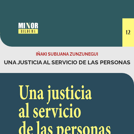
IÑAKI SUBIJANA ZUNZUNEGUI
UNA JUSTICIA AL SERVICIO DE LAS PERSONAS