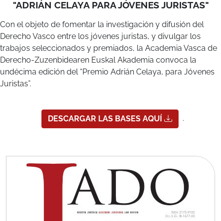
Derecho Vasco entre los jóvenes juristas, y divulgar los
trabajos seleccionados y premiados, la Academia Vasca de
Derecho-Zuzenbidearen Euskal Akademia convoca la
undécima edición del “Premio Adrián Celaya, para Jóvenes
Juristas”.
.
DESCARGAR LAS BASES AQUÍ