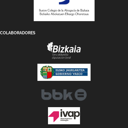
COLABORADORES