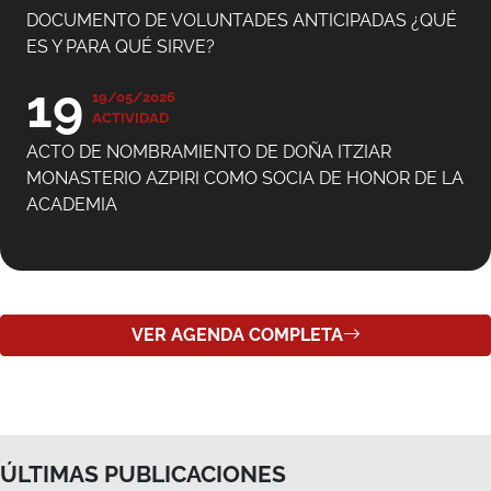
19
19/05/2026
ACTIVIDAD
ACTO DE NOMBRAMIENTO DE DOÑA ITZIAR
MONASTERIO AZPIRI COMO SOCIA DE HONOR DE LA
ACADEMIA
VER AGENDA COMPLETA
ÚLTIMAS PUBLICACIONES