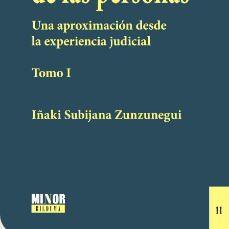
IÑAKI SUBIJANA ZUNZUNEGUI
UNA JUSTICIA AL SERVICIO DE LAS PERSONAS