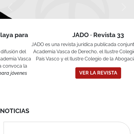
JADO · Revista 33
JADO es una revista jurídica publicada conjuntamente por la
Academia Vasca de Derecho, el Ilustre Colegio Notarial del
País Vasco y el Ilustre Colegio de la Abogacía de Bizkaia.
VER LA REVISTA
NOTICIAS