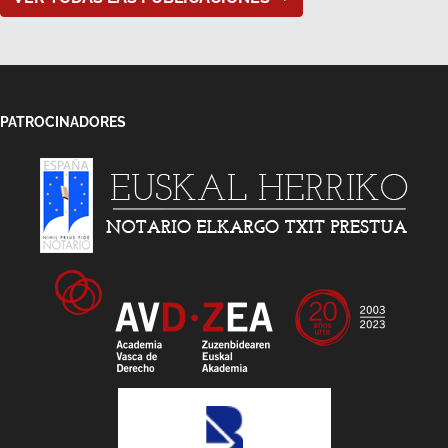
PATROCINADORES