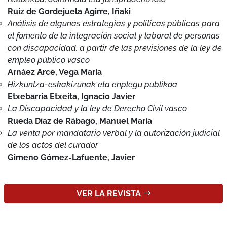
con discapacidad, a partir de las previsiones de la ley de
empleo público vasco
Arnáez Arce, Vega María
Hizkuntza-eskakizunak eta enplegu publikoa
Etxebarria Etxeita, Ignacio Javier
La Discapacidad y la ley de Derecho Civil vasco
Rueda Díaz de Rábago, Manuel María
La venta por mandatario verbal y la autorización judicial
de los actos del curador
Gimeno Gómez-Lafuente, Javier
VER LA REVISTA