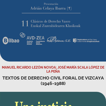
MANUEL RICARDO LEZÓN NOVOA; JOSÉ MARÍA SCALA LÓPEZ DE
LA PEÑA
TEXTOS DE DERECHO CIVIL FORAL DE VIZCAYA
(1946-1988)